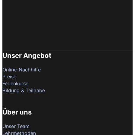
Unser Angebot
Online-Nachhilfe
Preise
Ferienkurse
Bildung & Teilhabe
Über uns
Unser Team
Lehrmethoden