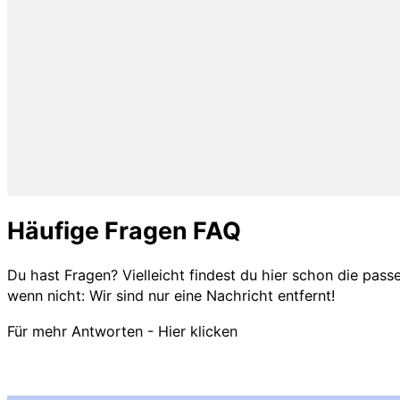
Häufige Fragen FAQ
Du hast Fragen? Vielleicht findest du hier schon die pas
wenn nicht: Wir sind nur eine Nachricht entfernt!
Für mehr Antworten - Hier klicken