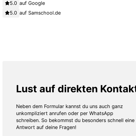
auf Google
auf Samschool.de
Lust auf direkten Kontak
Neben dem Formular kannst du uns auch ganz
unkompliziert anrufen oder per WhatsApp
schreiben. So bekommst du besonders schnell eine
Antwort auf deine Fragen!