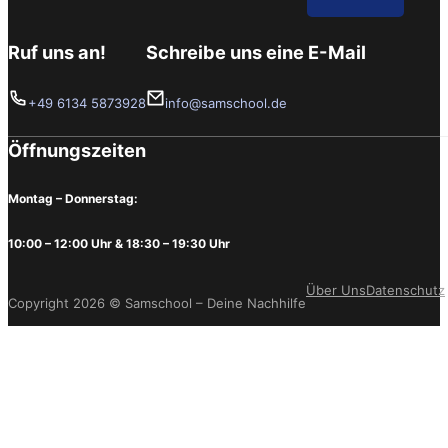
Ruf uns an!
Schreibe uns eine E-Mail
+49 6134 5873928
info@samschool.de
Öffnungszeiten
Montag – Donnerstag:
10:00 – 12:00 Uhr & 18:30 – 19:30 Uhr
Über Uns
Datenschutz
Copyright 2026 © Samschool – Deine Nachhilfe