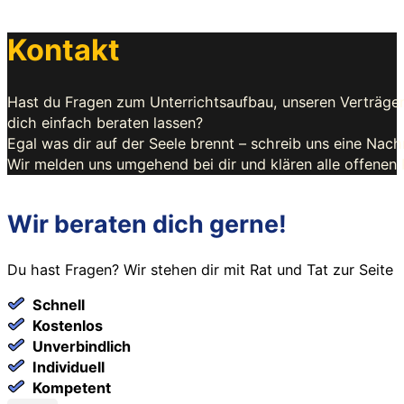
Kontakt
Hast du Fragen zum Unterrichtsaufbau, unseren Verträge
dich einfach beraten lassen?
Egal was dir auf der Seele brennt – schreib uns eine Nachr
Wir melden uns umgehend bei dir und klären alle offenen 
Wir beraten dich gerne!
Du hast Fragen? Wir stehen dir mit Rat und Tat zur Seite
Schnell
Kostenlos
Unverbindlich
Individuell
Kompetent