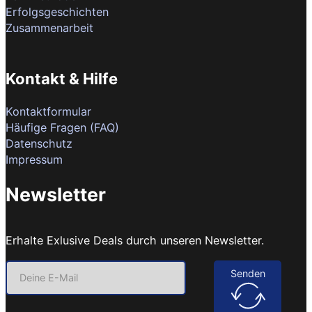
Erfolgsgeschichten
Zusammenarbeit
Kontakt & Hilfe
Kontaktformular
Häufige Fragen (FAQ)
Datenschutz
Impressum
Newsletter
Erhalte Exlusive Deals durch unseren Newsletter.
Senden