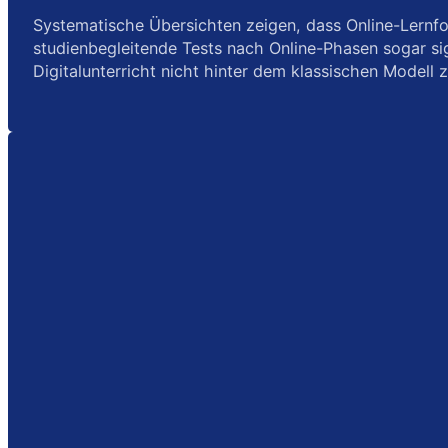
Systematische Übersichten zeigen, dass Online-Lernfo
studienbegleitende Tests nach Online-Phasen sogar sig
Digitalunterricht nicht hinter dem klassischen Modell z