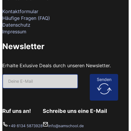
Kontaktformular
Häufige Fragen (FAQ)
Datenschutz
Impressum
Newsletter
Erhalte Exlusive Deals durch unseren Newsletter.
Senden
Ruf uns an!
Schreibe uns eine E-Mail
+49 6134 5873928
info@samschool.de