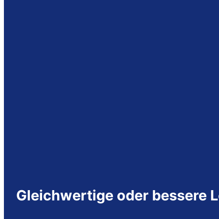
Gleichwertige oder bessere 