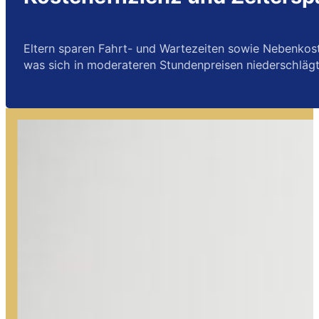
Eltern sparen Fahrt- und Wartezeiten sowie Nebenkosten
was sich in moderateren Stundenpreisen niederschlägt