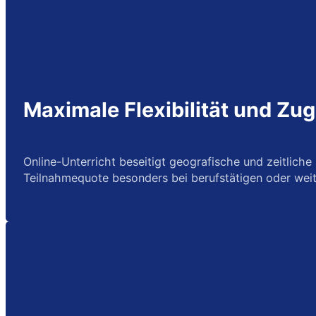
Maximale Flexibilität und Zug
Online-Unterricht beseitigt geografische und zeitliche
Teilnahmequote besonders bei berufstätigen oder weit 