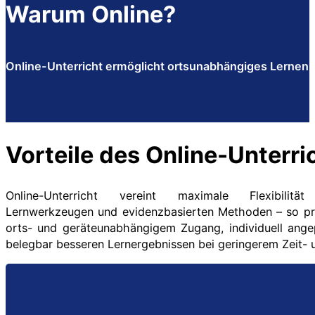
Warum Online?
Online-Unterricht ermöglicht ortsunabhängiges Lernen, s
Vorteile des Online-Unterric
Online-Unterricht vereint maximale Flexibilitä
Lernwerkzeugen und evidenzbasierten Methoden – so pro
orts- und geräteunabhängigem Zugang, individuell ange
belegbar besseren Lernergebnissen bei geringerem Zeit-