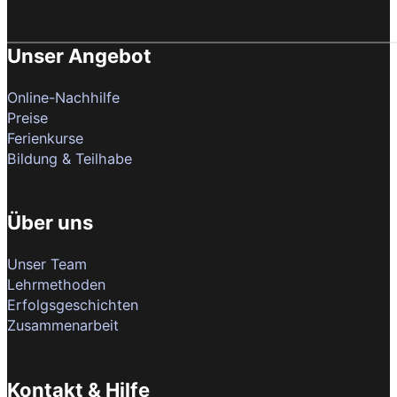
Unser Angebot
Online-Nachhilfe
Preise
Ferienkurse
Bildung & Teilhabe
Über uns
Unser Team
Lehrmethoden
Erfolgsgeschichten
Zusammenarbeit
Kontakt & Hilfe