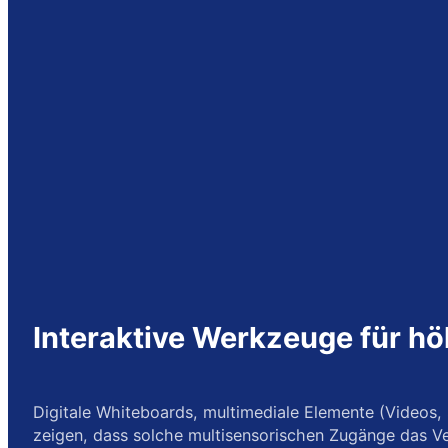
Interaktive Werkzeuge für hö
Digitale Whiteboards, multimediale Elemente (Videos, 
zeigen, dass solche multisensorischen Zugänge das Ver