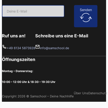
Senden
Ruf uns an!
Schreibe uns eine E-Mail
+49 6134 5873928
info@samschool.de
Öffnungszeiten
Montag – Donnerstag:
10:00 – 12:00 Uhr & 18:30 – 19:30 Uhr
Über Uns
Datenschutz
Copyright 2026 © Samschool – Deine Nachhilfe