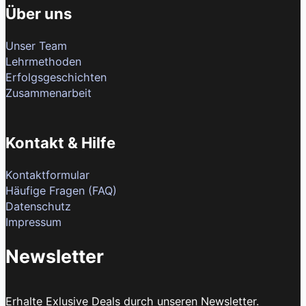
Über uns
Unser Team
Lehrmethoden
Erfolgsgeschichten
Zusammenarbeit
Kontakt & Hilfe
Kontaktformular
Häufige Fragen (FAQ)
Datenschutz
Impressum
Newsletter
Erhalte Exlusive Deals durch unseren Newsletter.