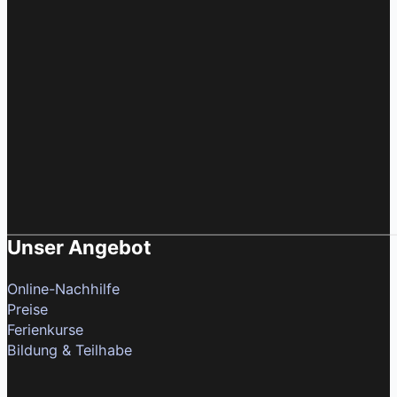
Unser Angebot
Online-Nachhilfe
Preise
Ferienkurse
Bildung & Teilhabe