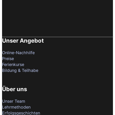
Unser Angebot
Online-Nachhilfe
Preise
Ferienkurse
Bildung & Teilhabe
Über uns
Unser Team
Lehrmethoden
Erfolgsgeschichten