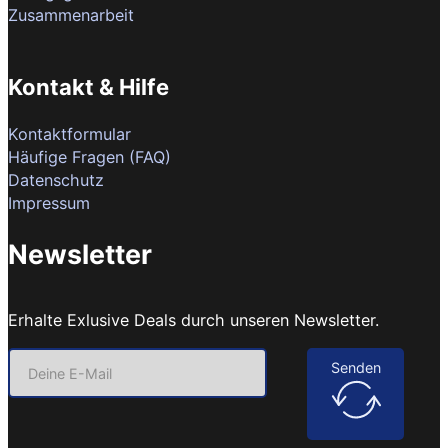
Zusammenarbeit
Kontakt & Hilfe
Kontaktformular
Häufige Fragen (FAQ)
Datenschutz
Impressum
Newsletter
Erhalte Exlusive Deals durch unseren Newsletter.
Senden