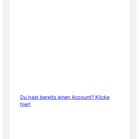
Registrieren
Du hast bereits einen Account? Klicke
hier!