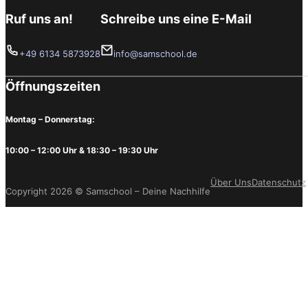
Ruf uns an!
Schreibe uns eine E-Mail
+49 6134 5873928
info@samschool.de
Öffnungszeiten
Montag – Donnerstag:
10:00 – 12:00 Uhr & 18:30 – 19:30 Uhr
Über Uns
Datenschutz
Copyright 2026 © Samschool – Deine Nachhilfe