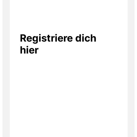
Registriere dich
hier