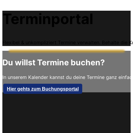
Terminportal
Flexibel & unkompliziert Termine verwalten. Behalte die Ko
Du willst Termine buchen?
In unserem Kalender kannst du deine Termine ganz einfac
Hier gehts zum Buchungsportal