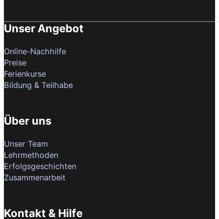
Unser Angebot
Online-Nachhilfe
Preise
Ferienkurse
Bildung & Teilhabe
Über uns
Unser Team
Lehrmethoden
Erfolgsgeschichten
Zusammenarbeit
Kontakt & Hilfe