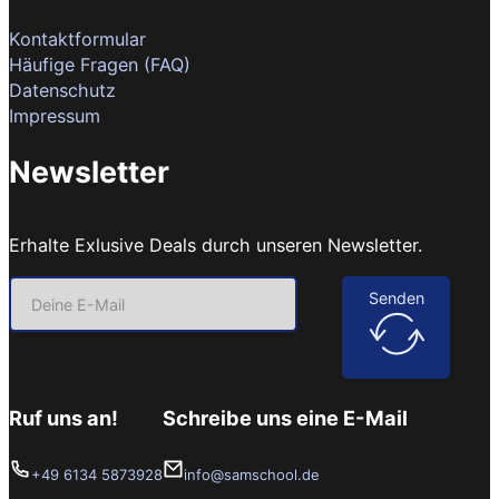
Kontaktformular
Häufige Fragen (FAQ)
Datenschutz
Impressum
Newsletter
Erhalte Exlusive Deals durch unseren Newsletter.
Senden
Ruf uns an!
Schreibe uns eine E-Mail
+49 6134 5873928
info@samschool.de